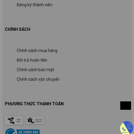
Đăng ký thành viên
CHÍNH SÁCH
Chính sách mua hàng
Đổi trả hoàn tiền
Chính sách bảo mật
Chính sách vận chuyển
PHƯƠNG THỨC THANH TOÁN