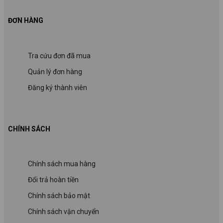
ĐƠN HÀNG
Tra cứu đơn đã mua
Quản lý đơn hàng
Đăng ký thành viên
CHÍNH SÁCH
Chính sách mua hàng
Đổi trả hoàn tiền
Chính sách bảo mật
Chính sách vận chuyển