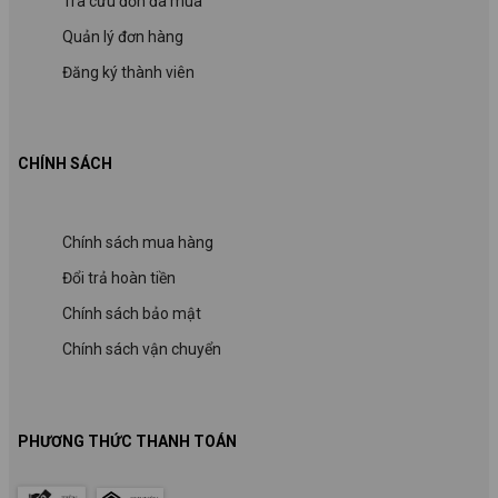
Tra cứu đơn đã mua
Quản lý đơn hàng
Đăng ký thành viên
CHÍNH SÁCH
Chính sách mua hàng
Đổi trả hoàn tiền
Chính sách bảo mật
Chính sách vận chuyển
PHƯƠNG THỨC THANH TOÁN