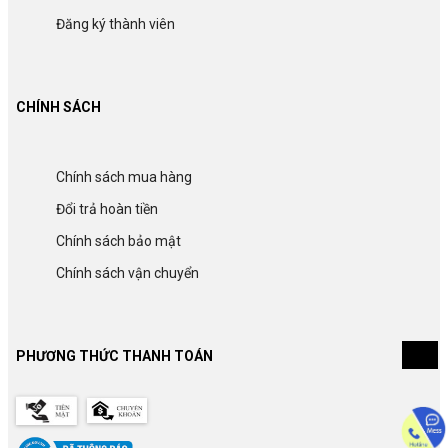
Đăng ký thành viên
CHÍNH SÁCH
Chính sách mua hàng
Đổi trả hoàn tiền
Chính sách bảo mật
Chính sách vận chuyển
PHƯƠNG THỨC THANH TOÁN