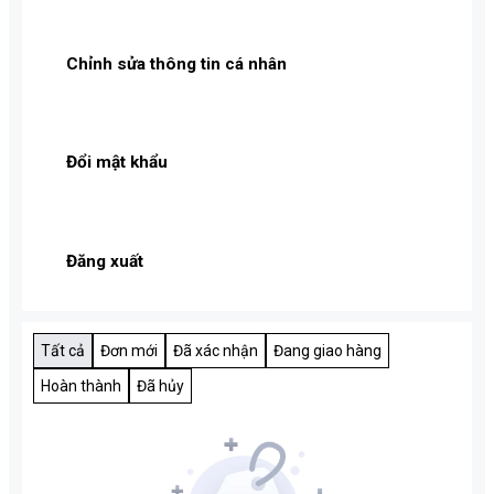
Chỉnh sửa thông tin cá nhân
Đổi mật khẩu
Đăng xuất
Tất cả
Đơn mới
Đã xác nhận
Đang giao hàng
Hoàn thành
Đã hủy