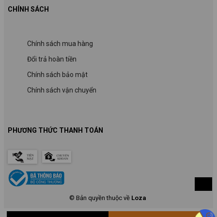
CHÍNH SÁCH
Chính sách mua hàng
Đổi trả hoàn tiền
Chính sách bảo mật
Chính sách vận chuyển
PHƯƠNG THỨC THANH TOÁN
© Bản quyền thuộc về
Loza