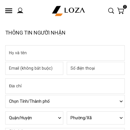
0
THÔNG TIN NGƯỜI NHẬN