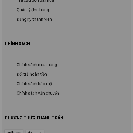
Tra cứu đơn đã mua
Quản lý đơn hàng
Đăng ký thành viên
CHÍNH SÁCH
Chính sách mua hàng
Đổi trả hoàn tiền
Chính sách bảo mật
Chính sách vận chuyển
PHƯƠNG THỨC THANH TOÁN