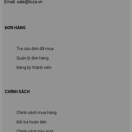
Email: sale@loza.vn
ĐƠN HÀNG
Tra cứu đơn đã mua
Quản lý đơn hàng
Đăng ký thành viên
CHÍNH SÁCH
Chính sách mua hàng
Đổi trả hoàn tiền
Chính sách bảo mật