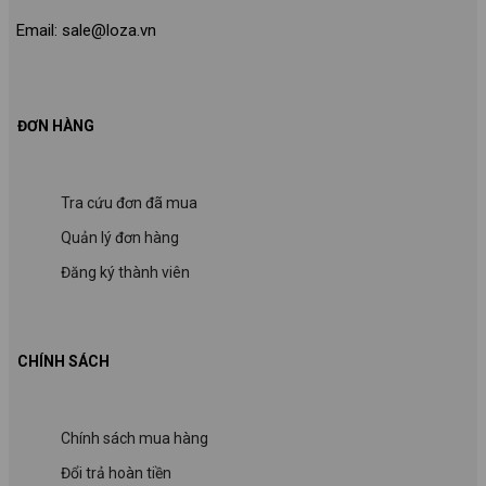
Email: sale@loza.vn
ĐƠN HÀNG
Tra cứu đơn đã mua
Quản lý đơn hàng
Đăng ký thành viên
CHÍNH SÁCH
Chính sách mua hàng
Đổi trả hoàn tiền