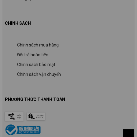
CHÍNH SÁCH
Chính sách mua hàng
Đổi trả hoàn tiền
Chính sách bảo mật
Chính sách vận chuyển
PHƯƠNG THỨC THANH TOÁN