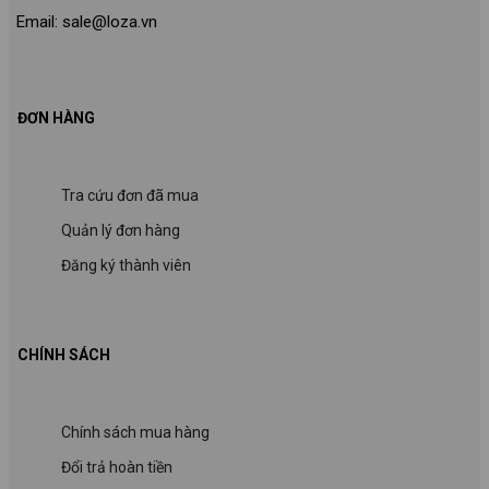
Email: sale@loza.vn
ĐƠN HÀNG
Tra cứu đơn đã mua
Quản lý đơn hàng
Đăng ký thành viên
CHÍNH SÁCH
Chính sách mua hàng
Đổi trả hoàn tiền