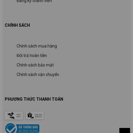
Đăng ký thành viên
CHÍNH SÁCH
Chính sách mua hàng
Đổi trả hoàn tiền
Chính sách bảo mật
Chính sách vận chuyển
PHƯƠNG THỨC THANH TOÁN