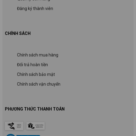
Đăng ký thành viên
CHÍNH SÁCH
Chính sách mua hàng
Đổi trả hoàn tiền
Chính sách bảo mật
Chính sách vận chuyển
PHƯƠNG THỨC THANH TOÁN