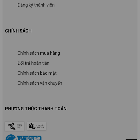
Đăng ký thành viên
CHÍNH SÁCH
Chính sách mua hàng
Đổi trả hoàn tiền
Chính sách bảo mật
Chính sách vận chuyển
PHƯƠNG THỨC THANH TOÁN