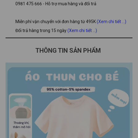
0981 475 666 - Hỗ trợ mua hàng và đổi trả
Miễn phí vận chuyển với đơn hàng từ 495K
(Xem chi tiết ...)
Đổi trả hàng trong 15 ngày
(Xem chi tiết ...)
THÔNG TIN SẢN PHẨM