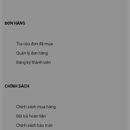
ĐƠN HÀNG
Tra cứu đơn đã mua
Quản lý đơn hàng
Đăng ký thành viên
CHÍNH SÁCH
Chính sách mua hàng
Đổi trả hoàn tiền
Chính sách bảo mật