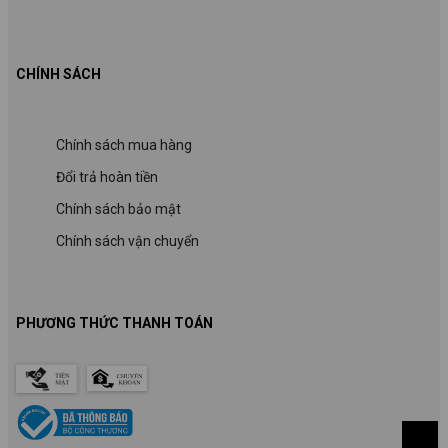
CHÍNH SÁCH
Chính sách mua hàng
Đổi trả hoàn tiền
Chính sách bảo mật
Chính sách vận chuyển
PHƯƠNG THỨC THANH TOÁN