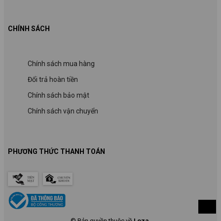
CHÍNH SÁCH
Chính sách mua hàng
Đổi trả hoàn tiền
Chính sách bảo mật
Chính sách vận chuyển
PHƯƠNG THỨC THANH TOÁN
© Bản quyền thuộc về
Loza