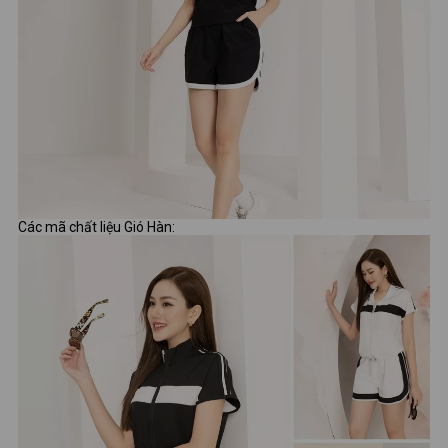
Các mã chất liệu Gió Hàn: