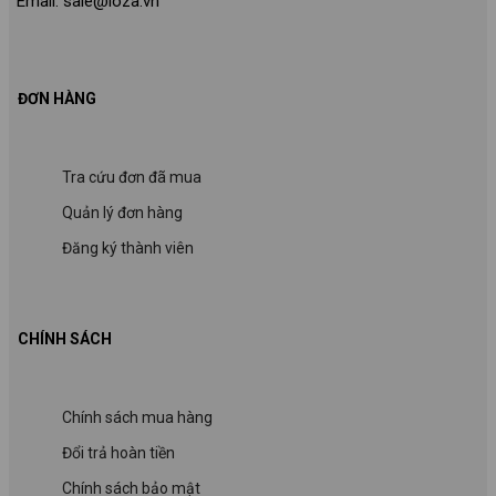
Email: sale@loza.vn
ĐƠN HÀNG
Tra cứu đơn đã mua
Quản lý đơn hàng
Đăng ký thành viên
CHÍNH SÁCH
Chính sách mua hàng
Đổi trả hoàn tiền
Chính sách bảo mật