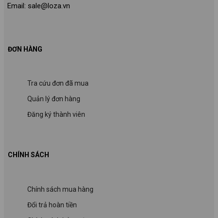
Email: sale@loza.vn
ĐƠN HÀNG
Tra cứu đơn đã mua
Quản lý đơn hàng
Đăng ký thành viên
CHÍNH SÁCH
Chính sách mua hàng
Đổi trả hoàn tiền