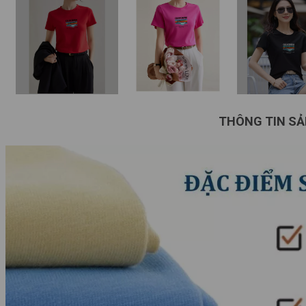
THÔNG TIN S