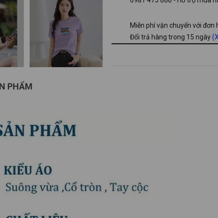
Miễn phí vận chuyển với đơn
Đổi trả hàng trong 15 ngày
(X
ẢN PHẨM