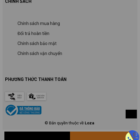
CHÍNH SÁCH
Chính sách mua hàng
Đổi trả hoàn tiền
Chính sách bảo mật
Chính sách vận chuyển
PHƯƠNG THỨC THANH TOÁN
© Bản quyền thuộc về
Loza