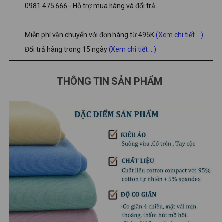
0981 475 666 - Hỗ trợ mua hàng và đổi trả
Miễn phí vận chuyển với đơn hàng từ 495K
(Xem chi tiết ...)
Đổi trả hàng trong 15 ngày
(Xem chi tiết ...)
THÔNG TIN SẢN PHẨM