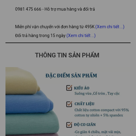
0981 475 666 - Hỗ trợ mua hàng và đổi trả
Miễn phí vận chuyển với đơn hàng từ 495K
(Xem chi tiết ...)
Đổi trả hàng trong 15 ngày
(Xem chi tiết ...)
THÔNG TIN SẢN PHẨM