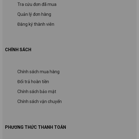
Tra cứu đơn đã mua
Quản lý đơn hàng
Đăng ký thành viên
CHÍNH SÁCH
Chính sách mua hàng
Đổi trả hoàn tiền
Chính sách bảo mật
Chính sách vận chuyển
PHƯƠNG THỨC THANH TOÁN