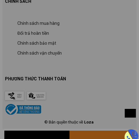
CHÍNH SÁCH
Chính sách mua hàng
Đổi trả hoàn tiền
Chính sách bảo mật
Chính sách vận chuyển
PHƯƠNG THỨC THANH TOÁN
© Bản quyền thuộc về
Loza