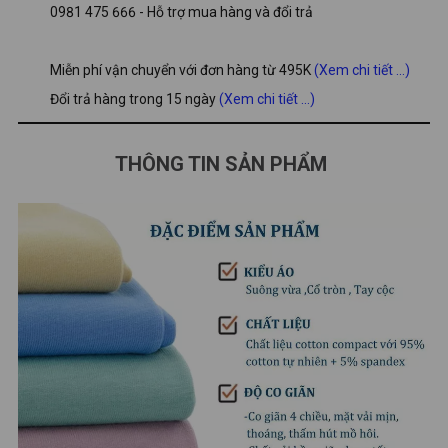
0981 475 666 - Hỗ trợ mua hàng và đổi trả
Miễn phí vận chuyển với đơn hàng từ 495K
(Xem chi tiết ...)
Đổi trả hàng trong 15 ngày
(Xem chi tiết ...)
THÔNG TIN SẢN PHẨM