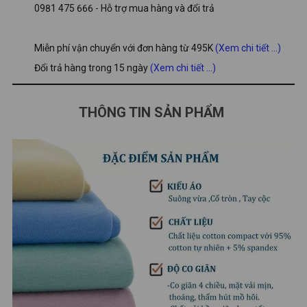
0981 475 666 - Hỗ trợ mua hàng và đổi trả
Miễn phí vận chuyển với đơn hàng từ 495K
(Xem chi tiết ...)
Đổi trả hàng trong 15 ngày
(Xem chi tiết ...)
THÔNG TIN SẢN PHẨM