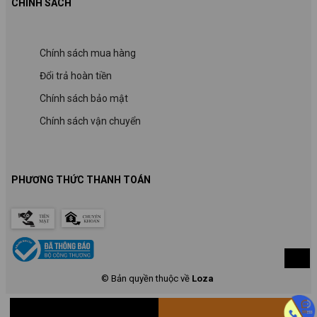
CHÍNH SÁCH
Chính sách mua hàng
Đổi trả hoàn tiền
Chính sách bảo mật
Chính sách vận chuyển
PHƯƠNG THỨC THANH TOÁN
© Bản quyền thuộc về
Loza