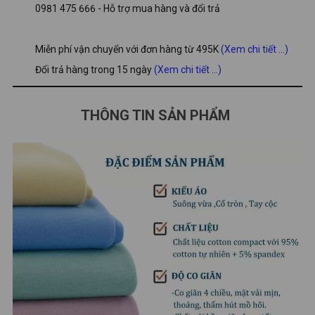
0981 475 666 - Hỗ trợ mua hàng và đổi trả
Miễn phí vận chuyển với đơn hàng từ 495K
(Xem chi tiết ...)
Đổi trả hàng trong 15 ngày
(Xem chi tiết ...)
THÔNG TIN SẢN PHẨM