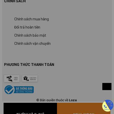
CHÍNH SÁCH
Chính sách mua hàng
Đổi trả hoàn tiền
Chính sách bảo mật
Chính sách vận chuyển
PHƯƠNG THỨC THANH TOÁN
© Bản quyền thuộc về
Loza