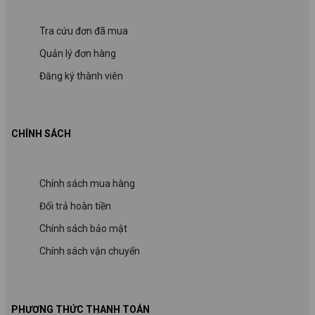
Tra cứu đơn đã mua
Quản lý đơn hàng
Đăng ký thành viên
CHÍNH SÁCH
Chính sách mua hàng
Đổi trả hoàn tiền
Chính sách bảo mật
Chính sách vận chuyển
PHƯƠNG THỨC THANH TOÁN