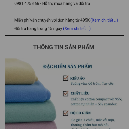
0981 475 666 - Hỗ trợ mua hàng và đổi trả
Miễn phí vận chuyển với đơn hàng từ 495K
(Xem chi tiết ...)
Đổi trả hàng trong 15 ngày
(Xem chi tiết ...)
THÔNG TIN SẢN PHẨM