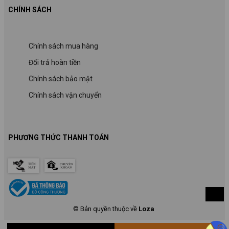
CHÍNH SÁCH
Chính sách mua hàng
Đổi trả hoàn tiền
Chính sách bảo mật
Chính sách vận chuyển
PHƯƠNG THỨC THANH TOÁN
© Bản quyền thuộc về
Loza