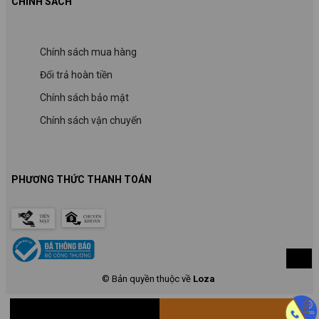
CHÍNH SÁCH
Chính sách mua hàng
Đổi trả hoàn tiền
Chính sách bảo mật
Chính sách vận chuyển
PHƯƠNG THỨC THANH TOÁN
© Bản quyền thuộc về
Loza