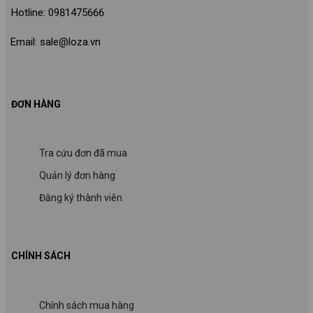
Hotline: 0981475666
Email: sale@loza.vn
ĐƠN HÀNG
Tra cứu đơn đã mua
Quản lý đơn hàng
Đăng ký thành viên
CHÍNH SÁCH
Chính sách mua hàng