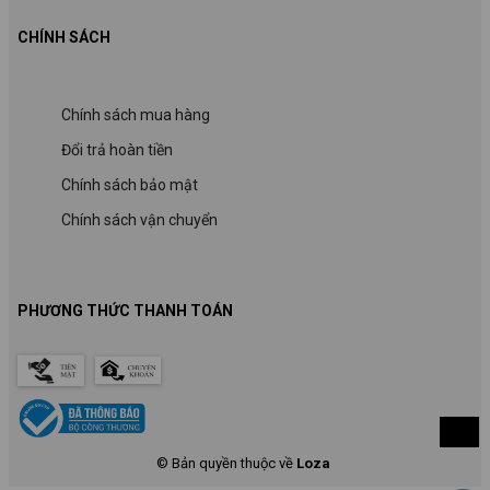
CHÍNH SÁCH
Chính sách mua hàng
Đổi trả hoàn tiền
Chính sách bảo mật
Chính sách vận chuyển
PHƯƠNG THỨC THANH TOÁN
© Bản quyền thuộc về
Loza