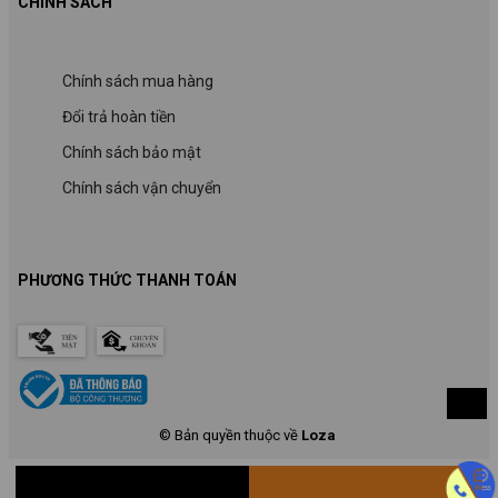
CHÍNH SÁCH
Chính sách mua hàng
Đổi trả hoàn tiền
Chính sách bảo mật
Chính sách vận chuyển
PHƯƠNG THỨC THANH TOÁN
© Bản quyền thuộc về
Loza