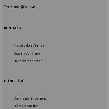
Email: sale@loza.vn
ĐƠN HÀNG
Tra cứu đơn đã mua
Quản lý đơn hàng
Đăng ký thành viên
CHÍNH SÁCH
Chính sách mua hàng
Đổi trả hoàn tiền