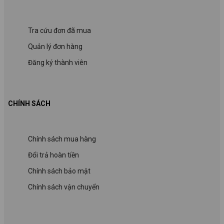
Tra cứu đơn đã mua
Quản lý đơn hàng
Đăng ký thành viên
CHÍNH SÁCH
Chính sách mua hàng
Đổi trả hoàn tiền
Chính sách bảo mật
Chính sách vận chuyển