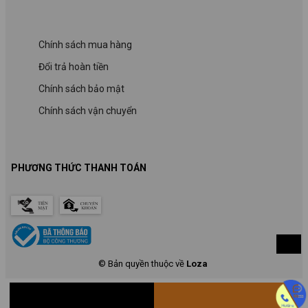
Chính sách mua hàng
Đổi trả hoàn tiền
Chính sách bảo mật
Chính sách vận chuyển
PHƯƠNG THỨC THANH TOÁN
© Bản quyền thuộc về
Loza