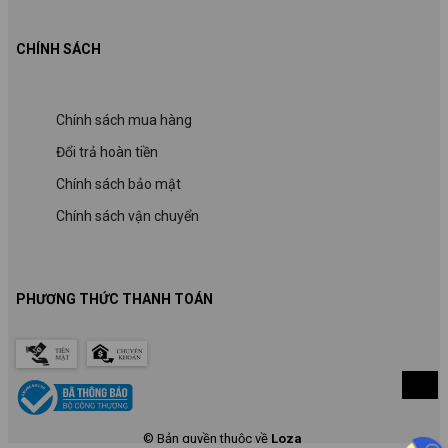
CHÍNH SÁCH
Chính sách mua hàng
Đổi trả hoàn tiền
Chính sách bảo mật
Chính sách vận chuyển
PHƯƠNG THỨC THANH TOÁN
© Bản quyền thuộc về
Loza