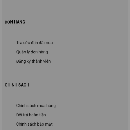
ĐƠN HÀNG
Tra cứu đơn đã mua
Quản lý đơn hàng
Đăng ký thành viên
CHÍNH SÁCH
Chính sách mua hàng
Đổi trả hoàn tiền
Chính sách bảo mật