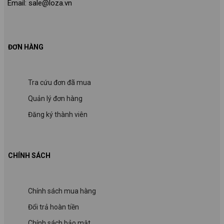
Email: sale@loza.vn
ĐƠN HÀNG
Tra cứu đơn đã mua
Quản lý đơn hàng
Đăng ký thành viên
CHÍNH SÁCH
Chính sách mua hàng
Đổi trả hoàn tiền
Chính sách bảo mật