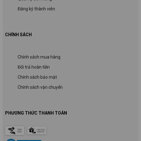
Đăng ký thành viên
CHÍNH SÁCH
Chính sách mua hàng
Đổi trả hoàn tiền
Chính sách bảo mật
Chính sách vận chuyển
PHƯƠNG THỨC THANH TOÁN