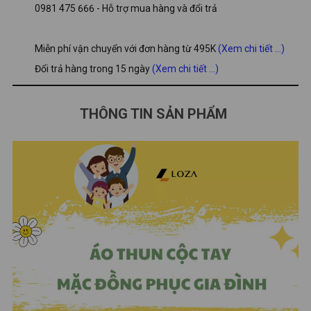
0981 475 666 - Hỗ trợ mua hàng và đổi trả
Miễn phí vận chuyển với đơn hàng từ 495K
(Xem chi tiết ...)
Đổi trả hàng trong 15 ngày
(Xem chi tiết ...)
THÔNG TIN SẢN PHẨM