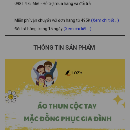
0981 475 666 - Hỗ trợ mua hàng và đổi trả
Miễn phí vận chuyển với đơn hàng từ 495K
(Xem chi tiết ...)
Đổi trả hàng trong 15 ngày
(Xem chi tiết ...)
THÔNG TIN SẢN PHẨM