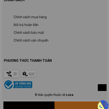
Chính sách mua hàng
Đổi trả hoàn tiền
Chính sách bảo mật
Chính sách vận chuyển
PHƯƠNG THỨC THANH TOÁN
© Bản quyền thuộc về
Loza