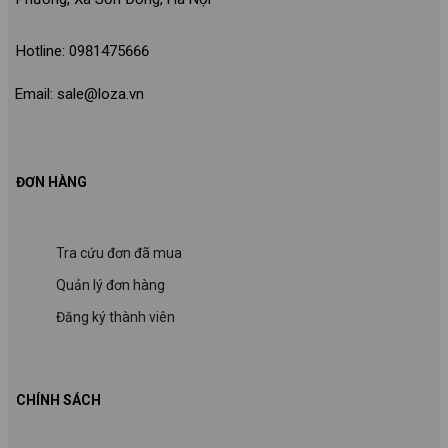
Hotline: 0981475666
Email: sale@loza.vn
ĐƠN HÀNG
Tra cứu đơn đã mua
Quản lý đơn hàng
Đăng ký thành viên
CHÍNH SÁCH