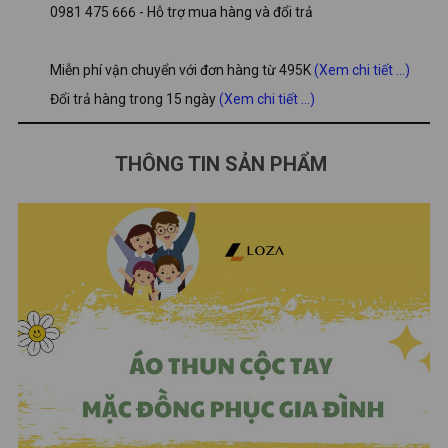
0981 475 666 - Hỗ trợ mua hàng và đổi trả
Miễn phí vận chuyển với đơn hàng từ 495K
(Xem chi tiết ...)
Đổi trả hàng trong 15 ngày
(Xem chi tiết ...)
THÔNG TIN SẢN PHẨM