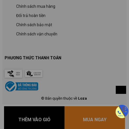
Chính sách mua hàng
Đổi trả hoàn tiền
Chính sách bảo mật
Chính sách vận chuyển
PHƯƠNG THỨC THANH TOÁN
© Bản quyền thuộc về
Loza
THÊM VÀO GIỎ
MUA NGAY