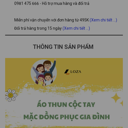
0981 475 666 - Hỗ trợ mua hàng và đổi trả
Miễn phí vận chuyển với đơn hàng từ 495K
(Xem chi tiết ...)
Đổi trả hàng trong 15 ngày
(Xem chi tiết ...)
THÔNG TIN SẢN PHẨM