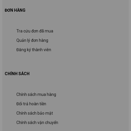
ĐƠN HÀNG
Tra cứu đơn đã mua
Quản lý đơn hàng
Đăng ký thành viên
CHÍNH SÁCH
Chính sách mua hàng
Đổi trả hoàn tiền
Chính sách bảo mật
Chính sách vận chuyển