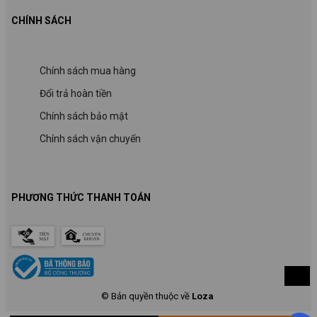
CHÍNH SÁCH
Chính sách mua hàng
Đổi trả hoàn tiền
Chính sách bảo mật
Chính sách vận chuyển
PHƯƠNG THỨC THANH TOÁN
© Bản quyền thuộc về
Loza