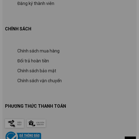
Đăng ký thành viên
CHÍNH SÁCH
Chính sách mua hàng
Đổi trả hoàn tiền
Chính sách bảo mật
Chính sách vận chuyển
PHƯƠNG THỨC THANH TOÁN