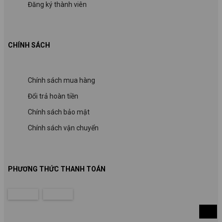
Đăng ký thành viên
CHÍNH SÁCH
Chính sách mua hàng
Đổi trả hoàn tiền
Chính sách bảo mật
Chính sách vận chuyển
PHƯƠNG THỨC THANH TOÁN