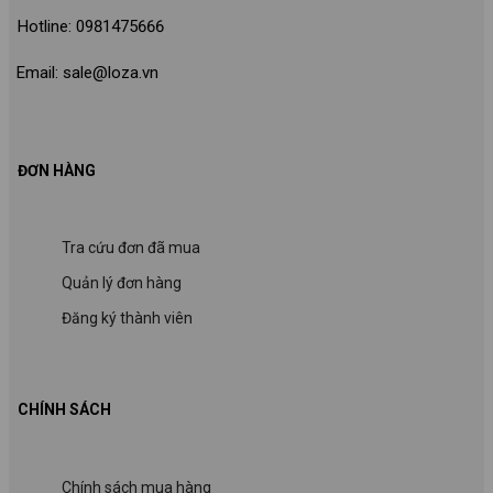
Hotline: 0981475666
Email: sale@loza.vn
ĐƠN HÀNG
Tra cứu đơn đã mua
Quản lý đơn hàng
Đăng ký thành viên
CHÍNH SÁCH
Chính sách mua hàng