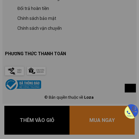
Đổi trả hoàn tiền
Chính sách bảo mật
Chính sách vận chuyển
PHƯƠNG THỨC THANH TOÁN
© Bản quyền thuộc về
Loza
THÊM VÀO GIỎ
MUA NGAY