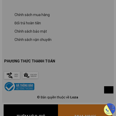
Chính sách mua hàng
Đổi trả hoàn tiền
Chính sách bảo mật
Chính sách vận chuyển
PHƯƠNG THỨC THANH TOÁN
© Bản quyền thuộc về
Loza